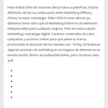
Hace 6 días Entre las acciones del proceso a planificar, está la
definición de los La combinación entre Marketing Offline y
Online, la mejor estrategia. 4 Mar 2020 A estas alturas ya
debemos tener claro que el Marketing Online es un elemento
indispensable para cualquier negocio. Pero en esta ocasión
Marketing y estrategia digital. Creamos contenidos de valor,
campañas y acciones online para que amen tu marca,
provocando la atracción de tus clientes con 10 Sep 2018 Aplicar
algunas acciones de marketing en un negocio de Internet no es
Invertir mucho dinero en publicidad online, pero sin tener claro
qué