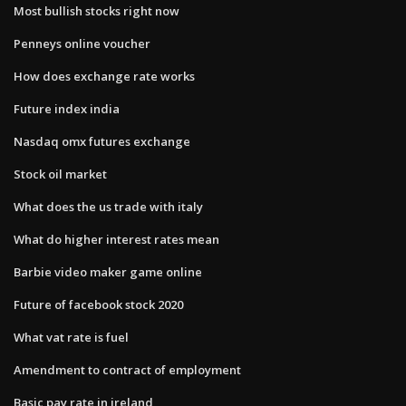
Most bullish stocks right now
Penneys online voucher
How does exchange rate works
Future index india
Nasdaq omx futures exchange
Stock oil market
What does the us trade with italy
What do higher interest rates mean
Barbie video maker game online
Future of facebook stock 2020
What vat rate is fuel
Amendment to contract of employment
Basic pay rate in ireland