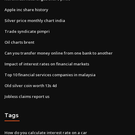
Apple inc share history
Silver price monthly chart india
Trade syndicate pimpri
Oil charts brent
Can you transfer money online from one bank to another
Impact of interest rates on financial markets
Top 10 financial services companies in malaysia
Old silver coin worth 13s 4d
Jobless claims report us
Tags
How do you calculate interest rate on a car