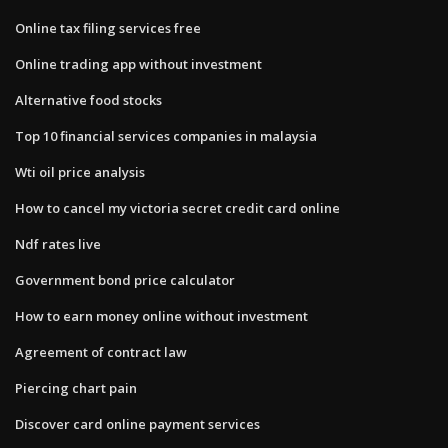
Online tax filing services free
Online trading app without investment
Alternative food stocks
Top 10 financial services companies in malaysia
Wti oil price analysis
How to cancel my victoria secret credit card online
Ndf rates live
Government bond price calculator
How to earn money online without investment
Agreement of contract law
Piercing chart pain
Discover card online payment services