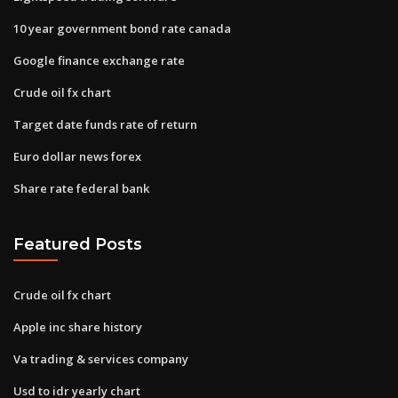
10 year government bond rate canada
Google finance exchange rate
Crude oil fx chart
Target date funds rate of return
Euro dollar news forex
Share rate federal bank
Featured Posts
Crude oil fx chart
Apple inc share history
Va trading & services company
Usd to idr yearly chart