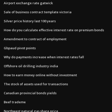
Airport exchange rate gatwick
Sale of business contract template victoria
Silver price history last 100 years
How do you calculate effective interest rate on premium bonds
Amendment to contract of employment
Gbpaud pivot points
Why do payments increase when interest rates fall
Offshore oil drilling industry india
How to earn money online without investment
The stock of assets used for transactions
Canadian provincial bonds yields
Beef trademe
Northwest natural gas share price