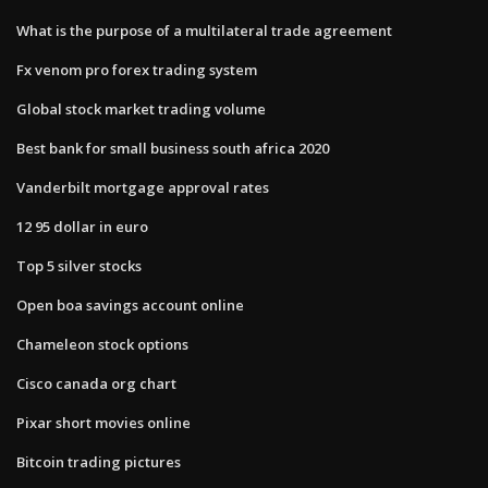
What is the purpose of a multilateral trade agreement
Fx venom pro forex trading system
Global stock market trading volume
Best bank for small business south africa 2020
Vanderbilt mortgage approval rates
12 95 dollar in euro
Top 5 silver stocks
Open boa savings account online
Chameleon stock options
Cisco canada org chart
Pixar short movies online
Bitcoin trading pictures