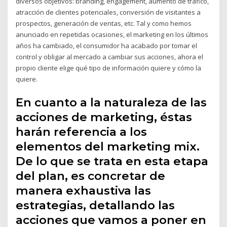
diversos objetivos: branding, engagement, aumento de tráfico,
atracción de clientes potenciales, conversión de visitantes a
prospectos, generación de ventas, etc. Tal y como hemos
anunciado en repetidas ocasiones, el marketing en los últimos
años ha cambiado, el consumidor ha acabado por tomar el
control y obligar al mercado a cambiar sus acciones, ahora el
propio cliente elige qué tipo de información quiere y cómo la
quiere.
En cuanto a la naturaleza de las
acciones de marketing, éstas
harán referencia a los
elementos del marketing mix.
De lo que se trata en esta etapa
del plan, es concretar de
manera exhaustiva las
estrategias, detallando las
acciones que vamos a poner en