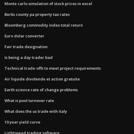
Monte carlo simulation of stock prices in excel
Berks county pa property tax rates
Bloomberg commodity index total return
Euro dolar converter
Fair trade designation
Is being a day trader bad
Technical trade-offs to meet project requirements
Air liquide dividende et action gratuite
Earth science rate of change problems
What is pool turnover rate
What does the us trade with italy
10 year yield curve
Lightspeed trading software