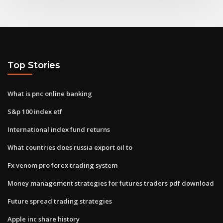
Top Stories
What is pnc online banking
S&p 100 index etf
International index fund returns
What countries does russia export oil to
Fx venom pro forex trading system
Money management strategies for futures traders pdf download
Future spread trading strategies
Apple inc share history