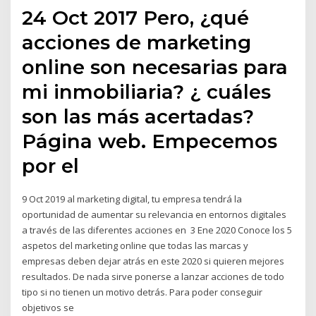
24 Oct 2017 Pero, ¿qué
acciones de marketing
online son necesarias para
mi inmobiliaria? ¿ cuáles
son las más acertadas?
Página web. Empecemos
por el
9 Oct 2019 al marketing digital, tu empresa tendrá la
oportunidad de aumentar su relevancia en entornos digitales
a través de las diferentes acciones en 3 Ene 2020 Conoce los 5
aspetos del marketing online que todas las marcas y
empresas deben dejar atrás en este 2020 si quieren mejores
resultados. De nada sirve ponerse a lanzar acciones de todo
tipo si no tienen un motivo detrás. Para poder conseguir
objetivos se