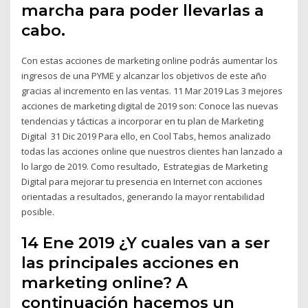
marcha para poder llevarlas a
cabo.
Con estas acciones de marketing online podrás aumentar los
ingresos de una PYME y alcanzar los objetivos de este año
gracias al incremento en las ventas. 11 Mar 2019 Las 3 mejores
acciones de marketing digital de 2019 son: Conoce las nuevas
tendencias y tácticas a incorporar en tu plan de Marketing
Digital 31 Dic 2019 Para ello, en Cool Tabs, hemos analizado
todas las acciones online que nuestros clientes han lanzado a
lo largo de 2019. Como resultado, Estrategias de Marketing
Digital para mejorar tu presencia en Internet con acciones
orientadas a resultados, generando la mayor rentabilidad
posible.
14 Ene 2019 ¿Y cuales van a ser
las principales acciones en
marketing online? A
continuación hacemos un