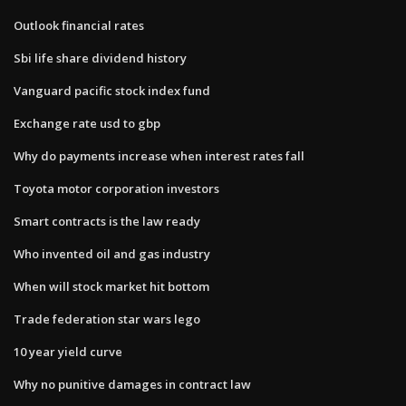
Outlook financial rates
Sbi life share dividend history
Vanguard pacific stock index fund
Exchange rate usd to gbp
Why do payments increase when interest rates fall
Toyota motor corporation investors
Smart contracts is the law ready
Who invented oil and gas industry
When will stock market hit bottom
Trade federation star wars lego
10 year yield curve
Why no punitive damages in contract law