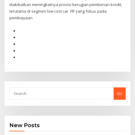
diakibatkan meningkatnya provisi kerugian pemberian kredit,
terutama di segmen low cost car. FIF yang fokus pada
pembiayaan
Go
New Posts