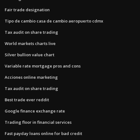
Fair trade designation
Tipo de cambio casa de cambio aeropuerto cdmx
Tax audit on share trading
World markets charts live
Silver bullion value chart
Variable rate mortgage pros and cons
Acciones online marketing
Tax audit on share trading
Best trade ever reddit
Google finance exchange rate
Trading floor in financial services
Fast payday loans online for bad credit