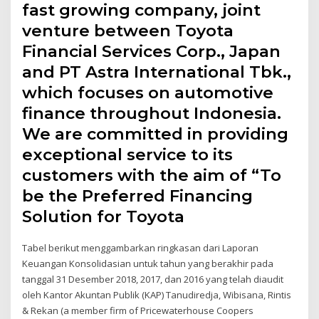
fast growing company, joint
venture between Toyota
Financial Services Corp., Japan
and PT Astra International Tbk.,
which focuses on automotive
finance throughout Indonesia.
We are committed in providing
exceptional service to its
customers with the aim of “To
be the Preferred Financing
Solution for Toyota
Tabel berikut menggambarkan ringkasan dari Laporan
Keuangan Konsolidasian untuk tahun yang berakhir pada
tanggal 31 Desember 2018, 2017, dan 2016 yang telah diaudit
oleh Kantor Akuntan Publik (KAP) Tanudiredja, Wibisana, Rintis
& Rekan (a member firm of Pricewaterhouse Coopers