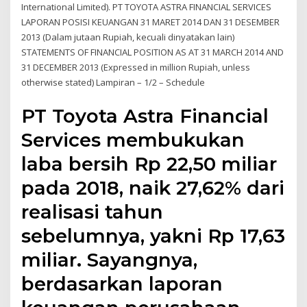
International Limited). PT TOYOTA ASTRA FINANCIAL SERVICES
LAPORAN POSISI KEUANGAN 31 MARET 2014 DAN 31 DESEMBER
2013 (Dalam jutaan Rupiah, kecuali dinyatakan lain)
STATEMENTS OF FINANCIAL POSITION AS AT 31 MARCH 2014 AND
31 DECEMBER 2013 (Expressed in million Rupiah, unless
otherwise stated) Lampiran – 1/2 – Schedule
PT Toyota Astra Financial
Services membukukan
laba bersih Rp 22,50 miliar
pada 2018, naik 27,62% dari
realisasi tahun
sebelumnya, yakni Rp 17,63
miliar. Sayangnya,
berdasarkan laporan