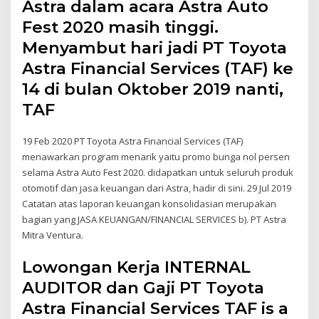
Astra dalam acara Astra Auto
Fest 2020 masih tinggi.
Menyambut hari jadi PT Toyota
Astra Financial Services (TAF) ke
14 di bulan Oktober 2019 nanti,
TAF
19 Feb 2020 PT Toyota Astra Financial Services (TAF)
menawarkan program menarik yaitu promo bunga nol persen
selama Astra Auto Fest 2020. didapatkan untuk seluruh produk
otomotif dan jasa keuangan dari Astra, hadir di sini. 29 Jul 2019
Catatan atas laporan keuangan konsolidasian merupakan
bagian yang JASA KEUANGAN/FINANCIAL SERVICES b). PT Astra
Mitra Ventura.
Lowongan Kerja INTERNAL
AUDITOR dan Gaji PT Toyota
Astra Financial Services TAF is a