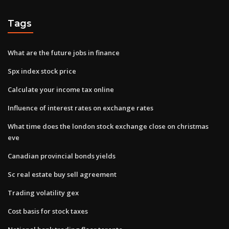
Tags
What are the future jobs in finance
Spx index stock price
Calculate your income tax online
Influence of interest rates on exchange rates
What time does the london stock exchange close on christmas
eve
Canadian provincial bonds yields
Sc real estate buy sell agreement
Trading volatility gex
Cost basis for stock taxes