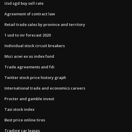
Usd sgd buy sell rate
Agreement of contract law
Retail trade sales by province and territory
1 usd to inr forecast 2020
Individual stock circuit breakers
Msci acwi ex us index fund
Trade agreements and fdi
Twitter stock price history graph
International trade and economics careers
Procter and gamble invest
Tasi stock index
Best price online tires
Trading car leases