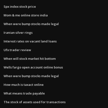
Spx index stock price
Mom & me online store india
When were bump stocks made legal
Iranian silver rings
Interest rates on vacant land loans
Ufx trader review
When will stock market hit bottom
Wells fargo open account online bonus
When were bump stocks made legal
How much is taxact online
What means trade payable
The stock of assets used for transactions