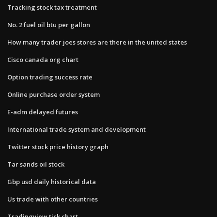
Tracking stock tax treatment
No. 2 fuel oil btu per gallon
How many trader joes stores are there in the united states
Cisco canada org chart
Option trading success rate
Online purchase order system
E-adm delayed futures
International trade system and development
Twitter stock price history graph
Tar sands oil stock
Gbp usd daily historical data
Us trade with other countries
Tradingview tick chart