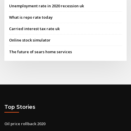
Unemployment rate in 2020 recession uk
What is repo rate today
Carried interest tax rate uk
Online stock simulator
The future of sears home services
Top Stories
Oil price rollback 2020