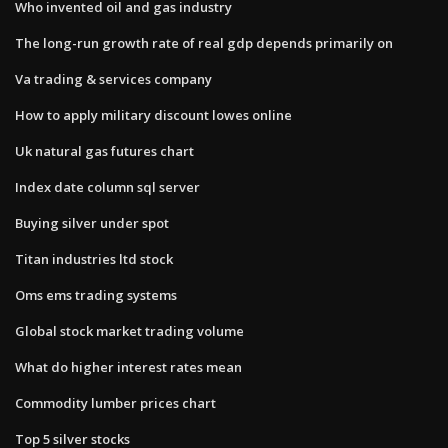
Who invented oil and gas industry
The​ long-run growth rate of real gdp depends primarily on
Va trading & services company
How to apply military discount lowes online
Uk natural gas futures chart
Index date column sql server
Buying silver under spot
Titan industries ltd stock
Oms ems trading systems
Global stock market trading volume
What do higher interest rates mean
Commodity lumber prices chart
Top 5 silver stocks