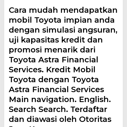
Cara mudah mendapatkan
mobil Toyota impian anda
dengan simulasi angsuran,
uji kapasitas kredit dan
promosi menarik dari
Toyota Astra Financial
Services. Kredit Mobil
Toyota dengan Toyota
Astra Financial Services
Main navigation. English.
Search Search. Terdaftar
dan diawasi oleh Otoritas