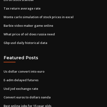
Tax return average rate
Monte carlo simulation of stock prices in excel
Barbie video maker game online
What price of oil does russia need
Gbp usd daily historical data
Featured Posts
Us dollar convert into euro
E-adm delayed futures
Usd jod exchange rate
Convert euros to dollars oanda
Best online jobs for 15 year olds